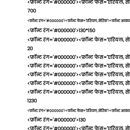
<फ़ॉन्ट रंग='#000000'><फ़ॉन्ट फेस='एरियल, स
700
<फ़ॉन्ट रंग='#000000'><फ़ॉन्ट फेस='एरियल, सेरिफ़'><फ़ॉन्ट आका
<फ़ॉन्ट रंग='#000000'>130*150
<फ़ॉन्ट रंग='#000000'><फ़ॉन्ट फेस='एरियल, से
20
<फ़ॉन्ट रंग='#000000'><फ़ॉन्ट फेस='एरियल, से
<फ़ॉन्ट रंग='#000000'><फ़ॉन्ट फेस='एरियल, सेर
<फ़ॉन्ट रंग='#000000'><फ़ॉन्ट फेस='एरियल, से
<फ़ॉन्ट रंग='#000000'><फ़ॉन्ट फेस='एरियल, से
<फ़ॉन्ट रंग='#000000'><फ़ॉन्ट फेस='एरियल, 
1230
<फ़ॉन्ट रंग='#000000'><फ़ॉन्ट फेस='एरियल, सेरिफ़'><फ़ॉन्ट आकार
<फ़ॉन्ट रंग='#000000'>130
<फ़ॉन्ट रंग='#000000'><फ़ॉन्ट फेस='एरियल, से