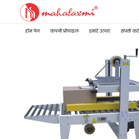
होम पेज
कंपनी प्रोफाइल
हमारे उत्पाद
संपर्क करें