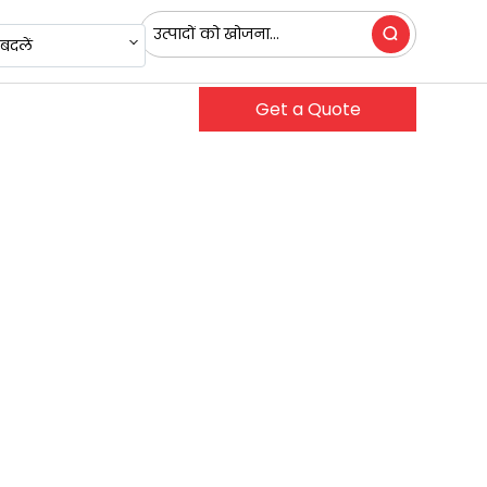
बदलें
Get a Quote