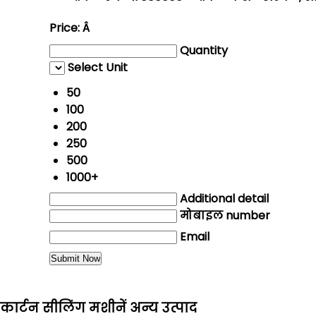
Price:
Â
Quantity
Select Unit
50
100
200
250
500
1000+
Additional detail
मोबाइल number
Email
कार्टन सीलिंग मशीनें अन्य उत्पाद